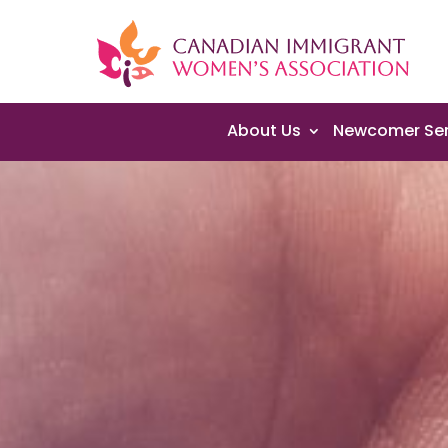
About Us
Newcomer Ser