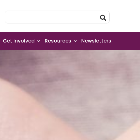
Get Involved
Resources
Newsletters