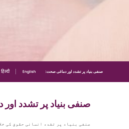
:صنفی بنیاد پر تشدد اور دماغی صحت
English
हिन्दी
صنفی بنیاد پر تشدد اور
صنفی بنیاد پر تشدد انسانی حقوق کی خلا