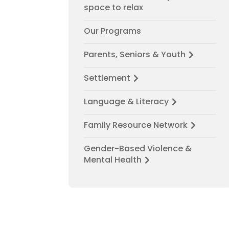
space to relax
Our Programs
Parents, Seniors & Youth
Settlement
Language & Literacy
Family Resource Network
Gender-Based Violence &
Mental Health