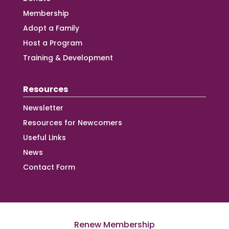
Membership
Adopt a Family
Host a Program
Training & Development
Resources
Newsletter
Resources for Newcomers
Useful Links
News
Contact Form
Renew Membership