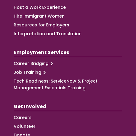
Host a Work Experience
Hire Immigrant Women
Resources for Employers
Interpretation and Translation
Employment Services
Career Bridging
Job Training
Tech Readiness: ServiceNow & Project
Management Essentials Training
Get Involved
Careers
Volunteer
Donate