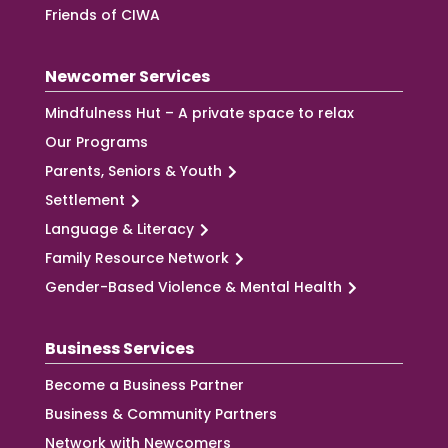
Friends of CIWA
Newcomer Services
Mindfulness Hut – A private space to relax
Our Programs
Parents, Seniors & Youth
Settlement
Language & Literacy
Family Resource Network
Gender-Based Violence & Mental Health
Business Services
Become a Business Partner
Business & Community Partners
Network with Newcomers