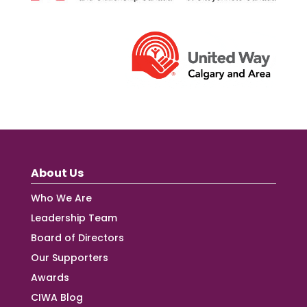
About Us
Who We Are
Leadership Team
Board of Directors
Our Supporters
Awards
CIWA Blog