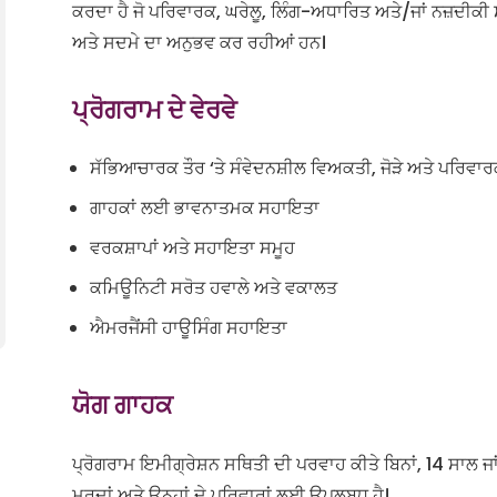
ਕਰਦਾ ਹੈ ਜੋ ਪਰਿਵਾਰਕ, ਘਰੇਲੂ, ਲਿੰਗ-ਅਧਾਰਿਤ ਅਤੇ/ਜਾਂ ਨਜ਼ਦੀਕੀ 
ਅਤੇ ਸਦਮੇ ਦਾ ਅਨੁਭਵ ਕਰ ਰਹੀਆਂ ਹਨ।
ਪ੍ਰੋਗਰਾਮ ਦੇ ਵੇਰਵੇ
ਸੱਭਿਆਚਾਰਕ ਤੌਰ ‘ਤੇ ਸੰਵੇਦਨਸ਼ੀਲ ਵਿਅਕਤੀ, ਜੋੜੇ ਅਤੇ ਪਰਿਵਾ
ਗਾਹਕਾਂ ਲਈ ਭਾਵਨਾਤਮਕ ਸਹਾਇਤਾ
ਵਰਕਸ਼ਾਪਾਂ ਅਤੇ ਸਹਾਇਤਾ ਸਮੂਹ
ਕਮਿਊਨਿਟੀ ਸਰੋਤ ਹਵਾਲੇ ਅਤੇ ਵਕਾਲਤ
ਐਮਰਜੈਂਸੀ ਹਾਊਸਿੰਗ ਸਹਾਇਤਾ
ਯੋਗ ਗਾਹਕ
ਪ੍ਰੋਗਰਾਮ ਇਮੀਗ੍ਰੇਸ਼ਨ ਸਥਿਤੀ ਦੀ ਪਰਵਾਹ ਕੀਤੇ ਬਿਨਾਂ, 14 ਸਾਲ ਜ
ਮਰਦਾਂ ਅਤੇ ਉਨ੍ਹਾਂ ਦੇ ਪਰਿਵਾਰਾਂ ਲਈ ਉਪਲਬਧ ਹੈ।