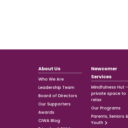
About Us
Newcomer
Services
Who We Are
Mindfulness Hut –
Leadership Team
private space to
Board of Directors
relax
Our Supporters
Our Programs
Awards
Parents, Seniors 
CIWA Blog
Youth