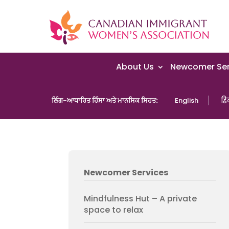
About Us
Newcomer Ser
ਲਿੰਗ-ਆਧਾਰਿਤ ਹਿੰਸਾ ਅਤੇ ਮਾਨਸਿਕ ਸਿਹਤ:
English
हिन
Newcomer Services
Mindfulness Hut – A private
space to relax