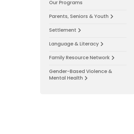
Our Programs
Parents, Seniors & Youth
Settlement
Language & Literacy
Family Resource Network
Gender-Based Violence &
Mental Health