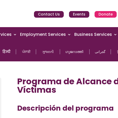
Contact Us
Events
Donate
vices
Employment Services
Business Services
हिन्दी
ਪੰਜਾਬੀ
ગુજરાતી
ഗുജറാത്തി
گجراتی
Programa de Alcance d
Víctimas
Descripción del programa