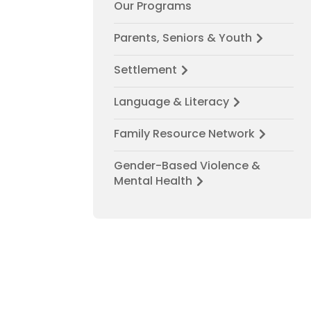
Our Programs
Parents, Seniors & Youth
Settlement
Language & Literacy
Family Resource Network
Gender-Based Violence &
Mental Health