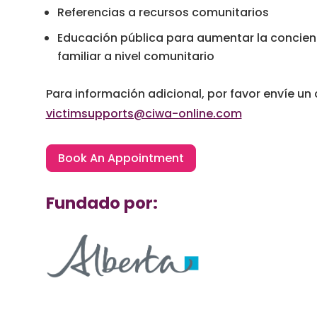
Referencias a recursos comunitarios
Educación pública para aumentar la concienc
familiar a nivel comunitario
Para información adicional, por favor envíe un 
victimsupports@ciwa-online.com
Book An Appointment
Fundado por: