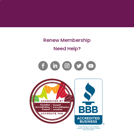
Renew Membership
Need Help?