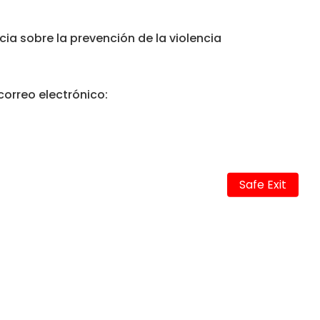
ia sobre la prevención de la violencia
correo electrónico:
Safe Exit