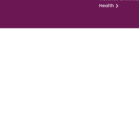
Health