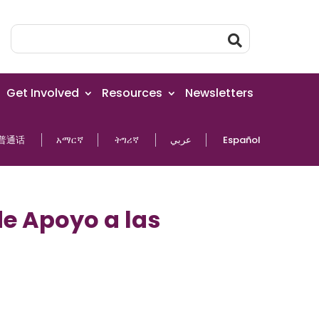
Get Involved
Resources
Newsletters
普通话
አማርኛ
ትግሪኛ
عربي
Español
e Apoyo a las