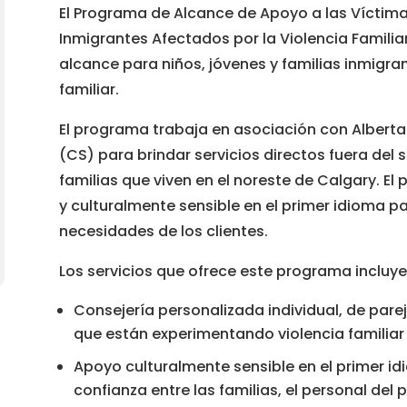
El Programa de Alcance de Apoyo a las Víctima
Inmigrantes Afectados por la Violencia Familia
alcance para niños, jóvenes y familias inmigra
familiar.
El programa trabaja en asociación con Alberta 
(CS) para brindar servicios directos fuera del s
familias que viven en el noreste de Calgary. E
y culturalmente sensible en el primer idioma p
necesidades de los clientes.
Los servicios que ofrece este programa incluye
Consejería personalizada individual, de parej
que están experimentando violencia familiar
Apoyo culturalmente sensible en el primer id
confianza entre las familias, el personal del