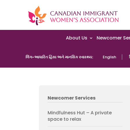
About Us
Newcomer Ser
લિંગ-આધારિત હિંસા અને માનસિક સ્વાસ્થ્ય:
English
Newcomer Services
Mindfulness Hut – A private
space to relax