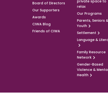
private space to
Board of Directors
relax
Our Supporters
Our Programs
Awards
Parents, Seniors 
CIWA Blog
Youth
Friends of CIWA
Settlement
Language & Liter
Family Resource
Network
Gender-Based
Violence & Menta
Health