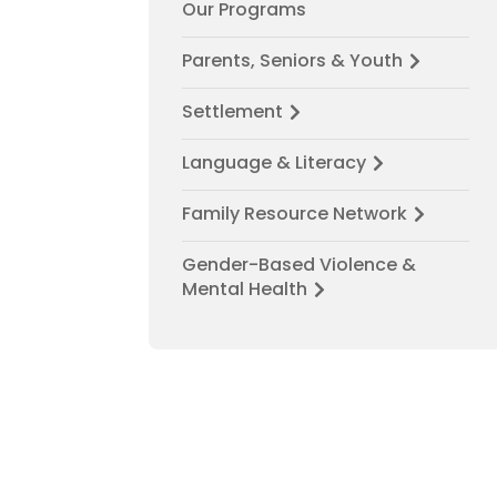
Our Programs
Parents, Seniors & Youth
Settlement
Language & Literacy
Family Resource Network
Gender-Based Violence &
Mental Health