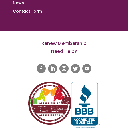
News
Contact Form
Renew Membership
Need Help?