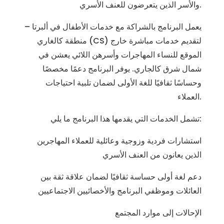
والأسر الذين يتعرضون للعنف الأسري.
يعمل البرنامج بالشراكة مع خدمات الأطفال في ألبرتا –
منطقة كالغاري (CS) لتقديم خدمات مباشرة خارج
الموقع للنساء المهاجرات وأسرهن اللائي يعشن في
شمال شرق كالجاري. يوفر البرنامج دعمًا مخصصًا
وحساسًا ثقافيًا للغة الأولى لضمان تلبية احتياجات
العملاء.
تشمل الخدمات التي يقدمها هذا البرنامج ما يلي:
استشارات فردية وزوجية وعائلية للعملاء المهاجرين
الذين يعانون من العنف الأسري
دعم لغة أولى حساسة ثقافيًا لضمان علاقة ثقة بين
العائلات وموظفي البرنامج والأخصائيين الاجتماعيين
الإحالات إلى موارد المجتمع