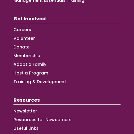
Management Essentials Training
Get Involved
Careers
Volunteer
Donate
Membership
Adopt a Family
Host a Program
Training & Development
Resources
Newsletter
Resources for Newcomers
Useful Links