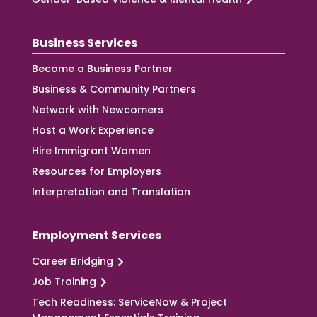
Business Services
Become a Business Partner
Business & Community Partners
Network with Newcomers
Host a Work Experience
Hire Immigrant Women
Resources for Employers
Interpretation and Translation
Employment Services
Career Bridging
Job Training
Tech Readiness: ServiceNow & Project