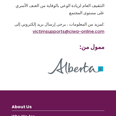
التثقيف العام لزيادة الوعي بالوقاية من العنف الأسري
على مستوى المجتمع
لمزيد من المعلومات ، يرجى إرسال بريد إلكتروني إلى:
victimsupports@ciwa-online.com
:ممول من
About Us